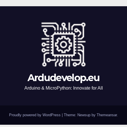
Ardudevelop.eu
Arduino & MicroPython: Innovate for All
Proudly powered by WordPress
|
Theme: Newsup by
Themeansar
.