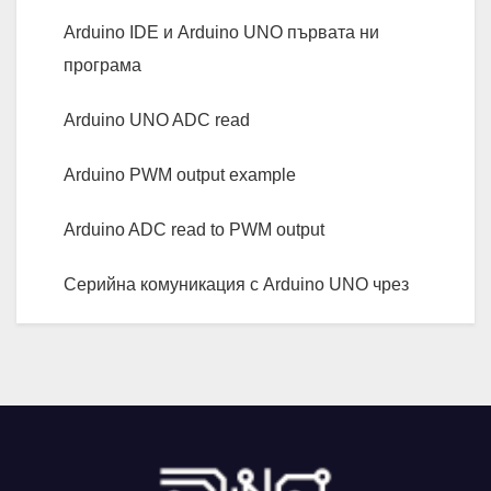
Arduino IDE и Arduino UNO първaта ни
програма
Arduino UNO ADC read
Arduino PWM output example
Arduino ADC read to PWM output
Серийна комуникация с Arduino UNO чрез
USB или Bluetooth HC-05
WEB и Bluetooth Контрол на Релета с
Arduino UNO и Ethernet W5100
Управление на четири релета с Arduino и