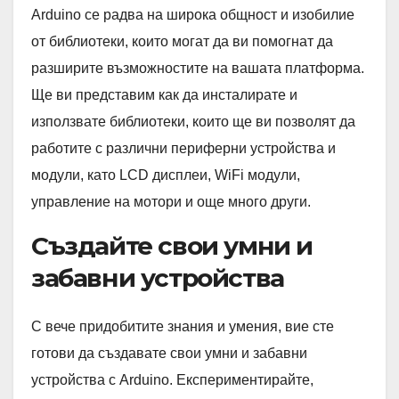
Arduino се радва на широка общност и изобилие
от библиотеки, които могат да ви помогнат да
разширите възможностите на вашата платформа.
Ще ви представим как да инсталирате и
използвате библиотеки, които ще ви позволят да
работите с различни периферни устройства и
модули, като LCD дисплеи, WiFi модули,
управление на мотори и още много други.
Създайте свои умни и
забавни устройства
С вече придобитите знания и умения, вие сте
готови да създавате свои умни и забавни
устройства с Arduino. Експериментирайте,