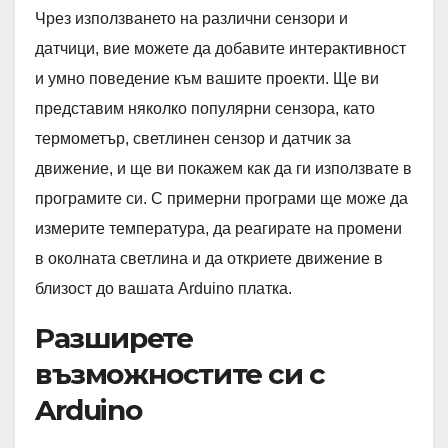
Чрез използването на различни сензори и
датчици, вие можете да добавите интерактивност
и умно поведение към вашите проекти. Ще ви
представим няколко популярни сензора, като
термометър, светлинен сензор и датчик за
движение, и ще ви покажем как да ги използвате в
програмите си. С примерни програми ще може да
измерите температура, да реагирате на промени
в околната светлина и да откриете движение в
близост до вашата Arduino платка.
Разширете
възможностите си с
Arduino