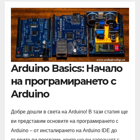
Arduino Basics: Начало
на програмирането с
Arduino
Добре дошли в света на Arduino! В тази статия ще
ви представим основите на програмирането с
Arduino – от инсталирането на Arduino IDE до
първите ви програми, които ще ви запознаят с