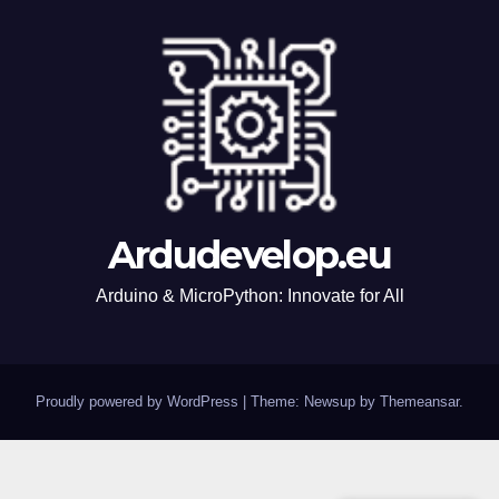
Ardudevelop.eu
Arduino & MicroPython: Innovate for All
Proudly powered by WordPress
|
Theme: Newsup by
Themeansar
.