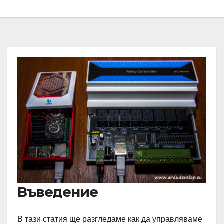
Въведение
В тази статия ще разгледаме как да управляваме