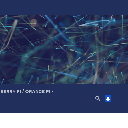
BERRY PI / ORANGE PI