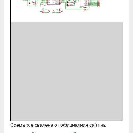
Схемата е свалена от официалния сайт на