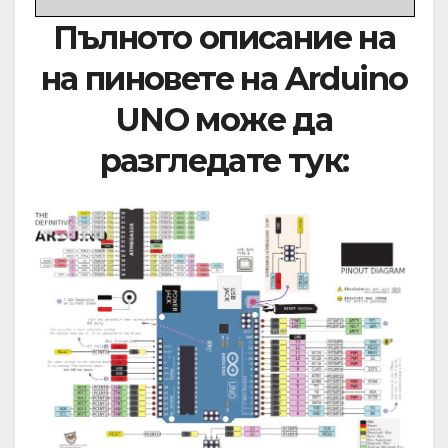
Пълното описание на
на пиновете на Arduino
UNO може да
разгледате тук: