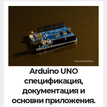
Arduino UNO
спецификация,
документация и
основни приложения.