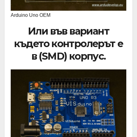
Arduino Uno ОЕМ
Или във вариант
където контролерът е
в (SMD) корпус.