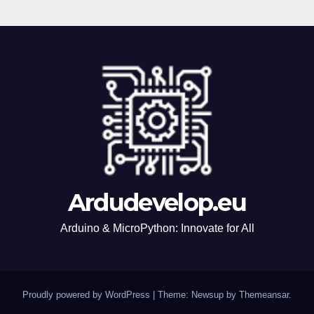
Ardudevelop.eu
Arduino & MicroPython: Innovate for All
Proudly powered by WordPress
|
Theme: Newsup by
Themeansar
.